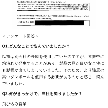
＜アンケート回答＞
Q1.どんなことで悩んでいましたか？
以前は別会社の外箱を使用していたのですが、運搬中に
箱潰れが発生することがあり、製品の見た目や安全性に
も影響が出てしまっていました。そのため、より強度の
高いダンボールを使用する必要があるのかと感じ、悩ん
でいました。
Q2.何がきっかけで、当社を知りましたか？
飛び込み営業