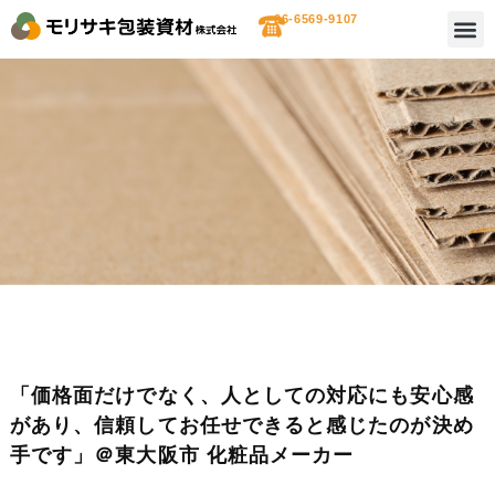
06-6569-9107
「価格面だけでなく、人としての対応にも安心感
があり、信頼してお任せできると感じたのが決め
手です」＠東大阪市 化粧品メーカー