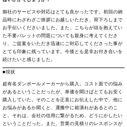
御社のサービスや対応はとても良かったです。初回の納
品時にわざわざご挨拶にお越しいただき、荷下ろしまで
お手伝いくださいました。また、こちらが頭を抱えてい
た不要パレットの問題についても親身に考えてくださ
り、ご提案をいただき迅速にご対応してくださった事が
とても印象に残っています。今後とも是非お付き合いを
続けたいと感じました。
■現状
超有名ダンボールメーカーから購入。コスト面での悩み
があるということだったが、単価を聞けばとてもお安く
購入していた。そのことを正直にお伝えした中で、他に
お悩みがあるか聞くと、運搬中に箱潰れがあるとのこ
と。それは、会社の信用に繋がるため、どうにかしたい
ということだった。また、営業の見積りのレスポンスが