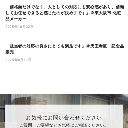
「価格面だけでなく、人としての対応にも安心感があり、信頼
してお任せできると感じたのが決め手です」＠東大阪市 化粧
品メーカー
2025年10月22日
「担当者の対応の良さにとても満足です」＠天王寺区 記念品
販売
2025年8月11日
お気軽にお問い合わせください
ご質問、ご要望などお気軽にご相談ください。