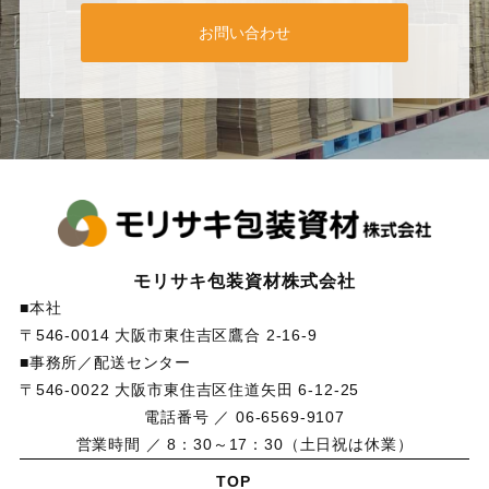
お問い合わせ
モリサキ包装資材株式会社
■本社
〒546-0014 大阪市東住吉区鷹合 2-16-9
■事務所／配送センター
〒546-0022 大阪市東住吉区住道矢田 6-12-25
電話番号 ／ 06-6569-9107
営業時間 ／ 8：30～17：30（土日祝は休業）
TOP