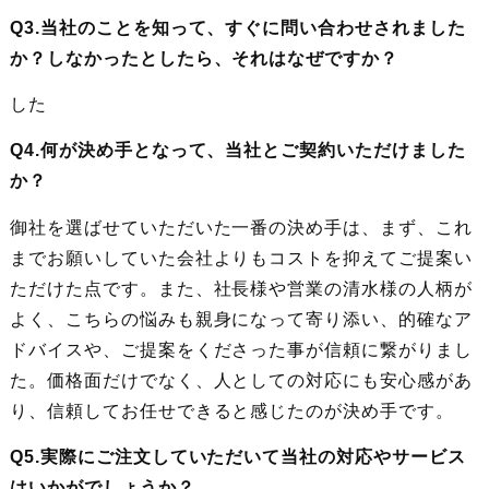
Q3.当社のことを知って、すぐに問い合わせされました
か？しなかったとしたら、それはなぜですか？
した
Q4.何が決め手となって、当社とご契約いただけました
か？
御社を選ばせていただいた一番の決め手は、まず、これ
までお願いしていた会社よりもコストを抑えてご提案い
ただけた点です。また、社長様や営業の清水様の人柄が
よく、こちらの悩みも親身になって寄り添い、的確なア
ドバイスや、ご提案をくださった事が信頼に繋がりまし
た。価格面だけでなく、人としての対応にも安心感があ
り、信頼してお任せできると感じたのが決め手です。
Q5.実際にご注文していただいて当社の対応やサービス
はいかがでしょうか？