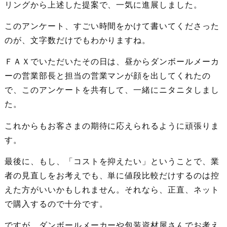
リングから上述した提案で、一気に進展しました。
このアンケート、すごい時間をかけて書いてくださった
のが、文字数だけでもわかりますね。
ＦＡＸでいただいたその日は、昼からダンボールメーカ
ーの営業部長と担当の営業マンが顔を出してくれたの
で、このアンケートを共有して、一緒にニタニタしまし
た。
これからもお客さまの期待に応えられるように頑張りま
す。
最後に、もし、「コストを抑えたい」ということで、業
者の見直しをお考えでも、単に値段比較だけするのは控
えた方がいいかもしれません。それなら、正直、ネット
で購入するので十分です。
ですが、ダンボールメーカーや包装資材屋さんでお考え