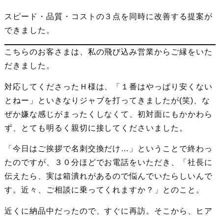
スピード・品質・コストの３点を同時に改善する提案が
できました。
こちらのお客さまは、私の飛び込み営業からご縁をいた
だきました。
対応してくださったＨ様は、「１番はやっぱり安くない
とねー」といきなりジャブを打ってきましたが(笑)、な
ぜか嫌な感じがまったくしなくて、初対面にもかかわら
ず、とても明るく親切に接してくださいました。
「今日はご挨拶で名刺交換だけ…」ということで終わっ
たのですが、３０分ほどでお電話をいただき、「社長に
伝えたら、実は箱潰れがあるので悩んでいたらしいんで
す。近々、ご相談に乗ってくれますか？」とのこと。
近くに納品中だったので、すぐに再訪。そこから、ヒア