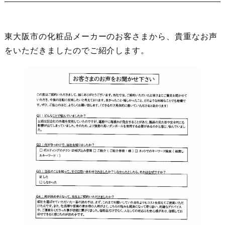
東大阪市の化粧品メーカーのお客さまから、貴重なお声
をいただきましたのでご紹介します。