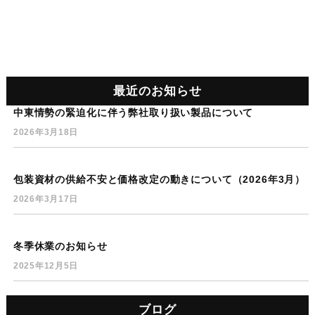
最近のお知らせ
中東情勢の緊迫化に伴う弊社取り扱い製品について
2026年3月18日
包装資材の供給不安と価格改定の動きについて（2026年3月）
2026年3月17日
冬季休業のお知らせ
2025年12月5日
ブログ