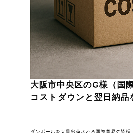
大阪市中央区のG様（国際
コストダウンと翌日納品
ダンボールを大量出荷される国際貿易の皆様