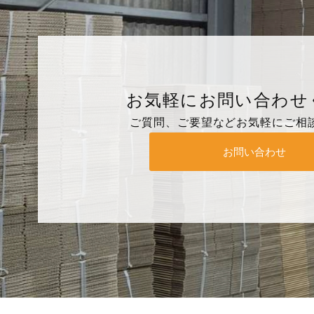
お気軽にお問い合わせ
ご質問、ご要望などお気軽にご相
お問い合わせ