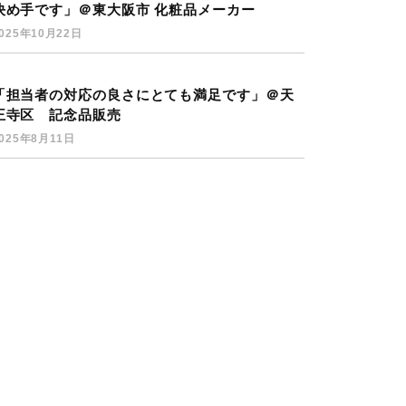
決め手です」＠東大阪市 化粧品メーカー
025年10月22日
「担当者の対応の良さにとても満足です」＠天
王寺区 記念品販売
025年8月11日