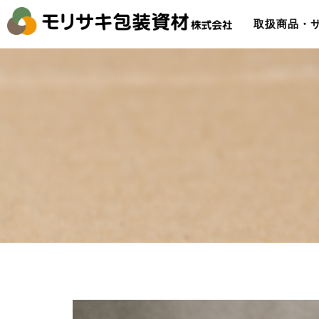
取扱商品・