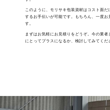
このように、モリサキ包装資材はコスト面だ
するお手伝いが可能です。もちろん、一度お
す。
まずはお気軽にお見積りをどうぞ。今の業者
にとってプラスになるか、検討してみてくだ