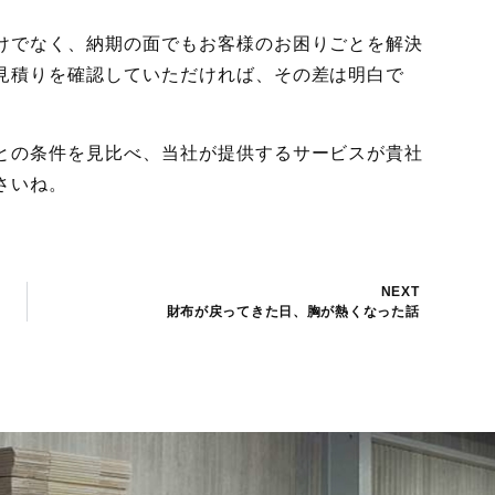
けでなく、納期の面でもお客様のお困りごとを解決
見積りを確認していただければ、その差は明白で
との条件を見比べ、当社が提供するサービスが貴社
さいね。
NEXT
財布が戻ってきた日、胸が熱くなった話