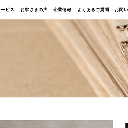
サービス
お客さまの声
企業情報
よくあるご質問
お問